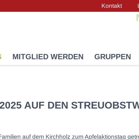
Kontakt
S
MITGLIED WERDEN
GRUPPEN
2025 AUF DEN STREUOBSTW
milien auf dem Kirchholz zum Apfelaktionstag getrof