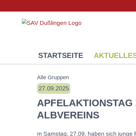
STARTSEITE
AKTUELLE
Alle Gruppen
27.09.2025
APFELAKTIONSTAG 
ALBVEREINS
m Samstag, 27.09. haben sich junge Fa