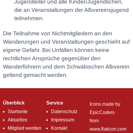
Jugendleiter und alle Kinder/Jugendlichen,
die an Veranstaltungen der Albvereinsjugend
teilnehmen.
Die Teilnahme von Nichtmitgliedern an den
Wanderungen und Veranstaltungen geschieht auf
eigene Gefahr. Bei Unfällen können keine
rechtlichen Ansprüche gegenüber den
Wanderführern und dem Schwäbischen Albverein
geltend gemacht werden.
Überblick
Service
Icons made by
Startseite
Datenschutz
EpicCoders
Aktuelles
Impressum
from
Mitglied werden
Kontakt
www.flaticon.com