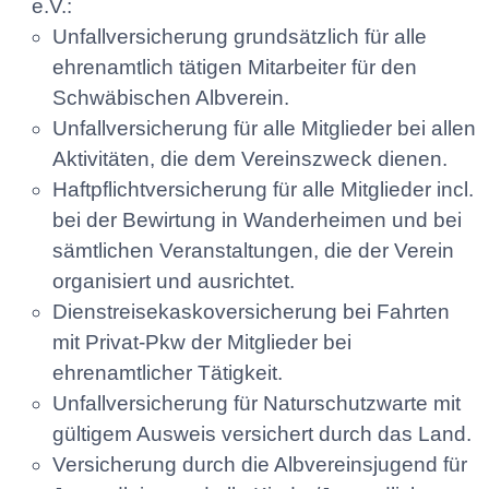
e.V.:
Unfallversicherung grundsätzlich für alle
ehrenamtlich tätigen Mitarbeiter für den
Schwäbischen Albverein.
Unfallversicherung für alle Mitglieder bei allen
Aktivitäten, die dem Vereinszweck dienen.
Haftpflichtversicherung für alle Mitglieder incl.
bei der Bewirtung in Wanderheimen und bei
sämtlichen Veranstaltungen, die der Verein
organisiert und ausrichtet.
Dienstreisekaskoversicherung bei Fahrten
mit Privat-Pkw der Mitglieder bei
ehrenamtlicher Tätigkeit.
Unfallversicherung für Naturschutzwarte mit
gültigem Ausweis versichert durch das Land.
Versicherung durch die Albvereinsjugend für