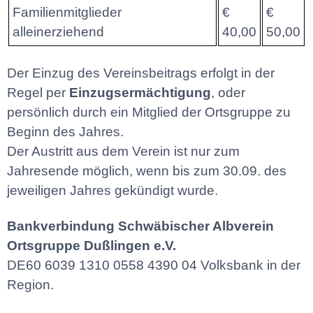
Familienmitglieder
€
€
alleinerziehend
40,00
50,00
Der Einzug des Vereinsbeitrags erfolgt in der
Regel per
Einzugsermächtigung
, oder
persönlich durch ein Mitglied der Ortsgruppe zu
Beginn des Jahres.
Der Austritt aus dem Verein ist nur zum
Jahresende möglich, wenn bis zum 30.09. des
jeweiligen Jahres gekündigt wurde.
Bankverbindung Schwäbischer Albverein
Ortsgruppe Dußlingen e.V.
DE60 6039 1310 0558 4390 04 Volksbank in der
Region.