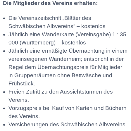
Die Mitglieder des Vereins erhalten:
Die Vereinszeitschrift „Blätter des
Schwäbischen Albvereins“ – kostenlos
Jährlich eine Wanderkarte (Vereinsgabe) 1 : 35
000 (Württemberg) – kostenlos
Jährlich eine ermäßigte Übernachtung in einem
vereinseigenen Wanderheim; entspricht in der
Regel dem Übernachtungspreis für Mitglieder
in Gruppenräumen ohne Bettwäsche und
Frühstück.
Freien Zutritt zu den Aussichtstürmen des
Vereins.
Vorzugspreis bei Kauf von Karten und Büchern
des Vereins.
Versicherungen des Schwäbischen Albvereins