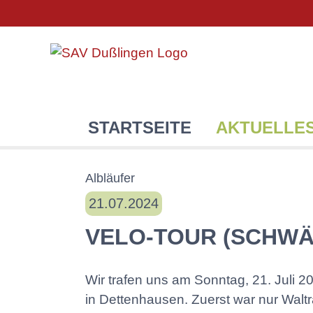
STARTSEITE
AKTUELLE
Albläufer
21.07.2024
VELO-TOUR (SCHWÄ
Wir trafen uns am Sonntag, 21. Juli 
in Dettenhausen. Zuerst war nur Waltra