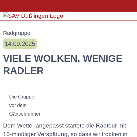
Radgruppe
14.09.2025
VIELE WOLKEN, WENIGE
RADLER
Die Gruppe
vor dem
Gänsebrunnen
Dem Wetter angepasst startete die Radtour mit
10-minütiger Verspätung, so dass wir trocken in