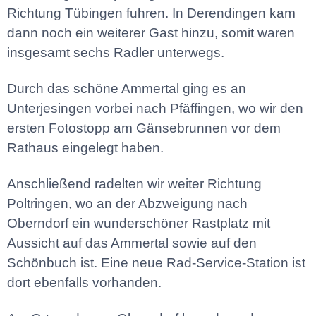
Richtung Tübingen fuhren. In Derendingen kam
dann noch ein weiterer Gast hinzu, somit waren
insgesamt sechs Radler unterwegs.
Durch das schöne Ammertal ging es an
Unterjesingen vorbei nach Pfäffingen, wo wir den
ersten Fotostopp am Gänsebrunnen vor dem
Rathaus eingelegt haben.
Anschließend radelten wir weiter Richtung
Poltringen, wo an der Abzweigung nach
Oberndorf ein wunderschöner Rastplatz mit
Aussicht auf das Ammertal sowie auf den
Schönbuch ist. Eine neue Rad-Service-Station ist
dort ebenfalls vorhanden.