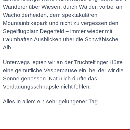
Wanderer über Wiesen, durch Wälder, vorbei an
Wacholderheiden, dem spektakulären
Mountainbikepark und nicht zu vergessen den
Segelflugplatz Degerfeld – immer wieder mit
traumhaften Ausblicken über die Schwäbische
Alb.
Unterwegs legten wir an der Truchtelfinger Hütte
eine gemütliche Vesperpause ein, bei der wir die
Sonne genossen. Natürlich durfte das
Verdauungsschnäpsle nicht fehlen.
Alles in allem ein sehr gelungener Tag.