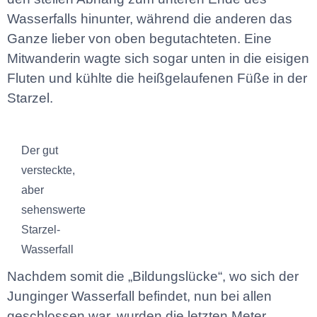
Wasserfalls hinunter, während die anderen das
Ganze lieber von oben begutachteten. Eine
Mitwanderin wagte sich sogar unten in die eisigen
Fluten und kühlte die heißgelaufenen Füße in der
Starzel.
Der gut
versteckte,
aber
sehenswerte
Starzel-
Wasserfall
Nachdem somit die „Bildungslücke“, wo sich der
Junginger Wasserfall befindet, nun bei allen
geschlossen war, wurden die letzten Meter