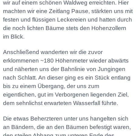
wir auf einem schönen Waldweg erreichten. Hier
machten wir eine Zeitlang Pause, stärkten uns mit
festen und flüssigen Leckereien und hatten durch
die noch lichten Bäume stets den Hohenzollern
im Blick.
Anschließend wanderten wir die zuvor
erklommenen ~180 Höhenmeter wieder abwärts
und näherten uns der Bahnlinie von Jungingen
nach Schlatt. An dieser ging es ein Stück entlang
bis zu einem Übergang, der uns zum
eigentlichen, gut im Verborgenen liegenden Ziel,
dem sehnlichst erwarteten Wasserfall führte.
Die etwas Beherzteren unter uns hangelten sich
an Bändern, die an den Bäumen befestigt waren,
den steilen Abhang zum unteren Ende des