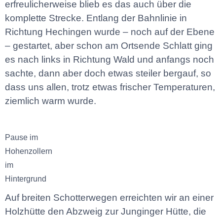
erfreulicherweise blieb es das auch über die
komplette Strecke. Entlang der Bahnlinie in
Richtung Hechingen wurde – noch auf der Ebene
– gestartet, aber schon am Ortsende Schlatt ging
es nach links in Richtung Wald und anfangs noch
sachte, dann aber doch etwas steiler bergauf, so
dass uns allen, trotz etwas frischer Temperaturen,
ziemlich warm wurde.
Pause im
Hohenzollern
im
Hintergrund
Auf breiten Schotterwegen erreichten wir an einer
Holzhütte den Abzweig zur Junginger Hütte, die