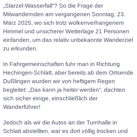
„Starzel-Wasserfall“? So die Frage der
Mitwandernden am vergangenen Sonntag, 23.
März 2025, wo sich trotz wolkenverhangenem
Himmel und unsicherer Wetterlage 21 Personen
einfanden, um das relativ unbekannte Wanderziel
zu erkunden.
In Fahrgemeinschaften fuhr man in Richtung
Hechingen-Schlatt, aber bereits ab dem Ortsende
Dußlingen wurden wir von heftigem Regen
begleitet: „Das kann ja heiter werden“, dachten
sich sicher einige, einschließlich der
Wanderführer!
Jedoch als wir die Autos an der Turnhalle in
Schlatt abstellten, war es dort völlig trocken und