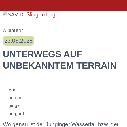
Albläufer
23.03.2025
UNTERWEGS AUF
UNBEKANNTEM TERRAIN
Von
nun an
ging's
bergauf
Wo genau ist der Junginger Wasserfall bzw. der