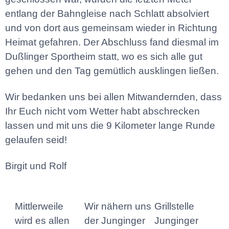
entlang der Bahngleise nach Schlatt absolviert
und von dort aus gemeinsam wieder in Richtung
Heimat gefahren. Der Abschluss fand diesmal im
Dußlinger Sportheim statt, wo es sich alle gut
gehen und den Tag gemütlich ausklingen ließen.
Wir bedanken uns bei allen Mitwandernden, dass
Ihr Euch nicht vom Wetter habt abschrecken
lassen und mit uns die 9 Kilometer lange Runde
gelaufen seid!
Birgit und Rolf
Mittlerweile
Wir nähern uns
Grillstelle
wird es allen
der Junginger
Junginger