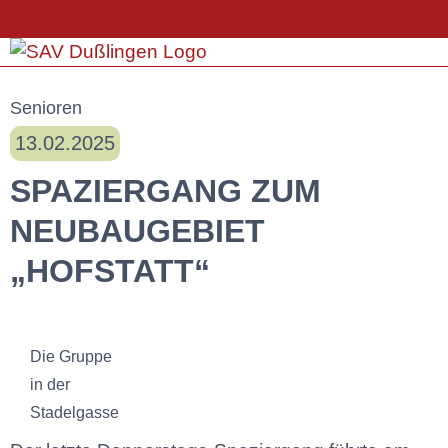
Senioren
13.02.2025
SPAZIERGANG ZUM
NEUBAUGEBIET
„HOFSTATT“
Die Gruppe
in der
Stadelgasse